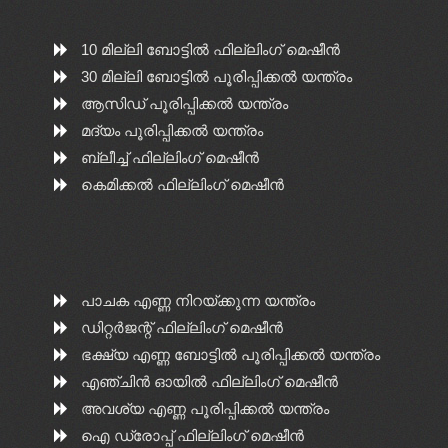
10 മില്ലി ബോട്ടിൽ ഫില്ലിംഗ് മെഷീൻ
30 മില്ലി ബോട്ടിൽ പൂരിപ്പിക്കൽ യന്ത്രം
ആസിഡ് പൂരിപ്പിക്കൽ യന്ത്രം
മദ്യം പൂരിപ്പിക്കൽ യന്ത്രം
ബ്ലീച്ച് ഫില്ലിംഗ് മെഷീൻ
കെമിക്കൽ ഫില്ലിംഗ് മെഷീൻ
പാചക എണ്ണ നിറയ്ക്കുന്ന യന്ത്രം
ഡിറ്റർജന്റ് ഫില്ലിംഗ് മെഷീൻ
ഭക്ഷ്യ എണ്ണ ബോട്ടിൽ പൂരിപ്പിക്കൽ യന്ത്രം
എഞ്ചിൻ ഓയിൽ ഫില്ലിംഗ് മെഷീൻ
അവശ്യ എണ്ണ പൂരിപ്പിക്കൽ യന്ത്രം
ഐ ഡ്രോപ്പ് ഫില്ലിംഗ് മെഷീൻ