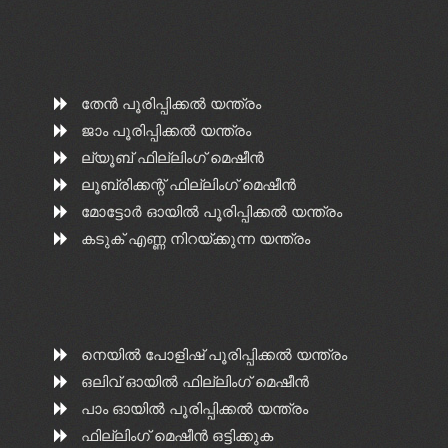
തേൻ പൂരിപ്പിക്കൽ യന്ത്രം
ജാം പൂരിപ്പിക്കൽ യന്ത്രം
ല്യൂബ് ഫില്ലിംഗ് മെഷീൻ
ലൂബ്രിക്കന്റ് ഫില്ലിംഗ് മെഷീൻ
മോട്ടോർ ഓയിൽ പൂരിപ്പിക്കൽ യന്ത്രം
കടുക് എണ്ണ നിറയ്ക്കുന്ന യന്ത്രം
നെയിൽ പോളിഷ് പൂരിപ്പിക്കൽ യന്ത്രം
ഒലിവ് ഓയിൽ ഫില്ലിംഗ് മെഷീൻ
പാം ഓയിൽ പൂരിപ്പിക്കൽ യന്ത്രം
ഫില്ലിംഗ് മെഷീൻ ഒട്ടിക്കുക