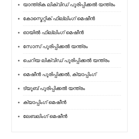
യാന്ത്രിക ലിക്വിഡ് പൂരിപ്പിക്കൽ യന്ത്രം
കോസ്മെറ്റിക് ഫില്ലിംഗ് മെഷീൻ
ഓയിൽ ഫില്ലിംഗ് മെഷീൻ
സോസ് പൂരിപ്പിക്കൽ യന്ത്രം
ചെറിയ ലിക്വിഡ് പൂരിപ്പിക്കൽ യന്ത്രം
മെഷീൻ പൂരിപ്പിക്കൽ, ക്യാപ്പിംഗ്
ട്യൂബ് പൂരിപ്പിക്കൽ യന്ത്രം
ക്യാപ്പിംഗ് മെഷീൻ
ലേബലിംഗ് മെഷീൻ